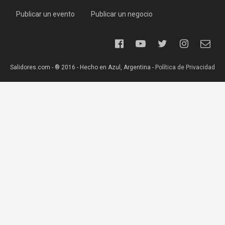
Publicar un evento
Publicar un negocio
Salidores.com - ® 2016 - Hecho en Azul, Argentina -
Política de Privacidad