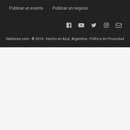
Publicar un evento
Publicar un negocio
Salidores.com - ® 2016 - Hecho en Azul, Argentina -
Política de Privacidad