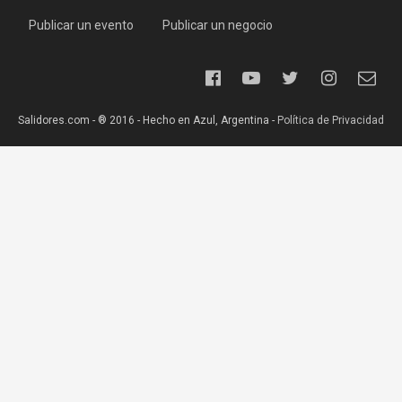
Publicar un evento
Publicar un negocio
Salidores.com - ® 2016 - Hecho en Azul, Argentina -
Política de Privacidad