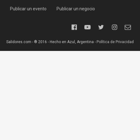
Publicar un evento
Publicar un negocio
Salidores.com - ® 2016 - Hecho en Azul, Argentina -
Política de Privacidad