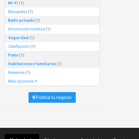
Wi-Fi
(1)
Blanquería
(1)
Baño privado
(1)
Información turística
(1)
Seguridad
(1)
Calefacción
(1)
Patio
(1)
Habitaciones familiares
(1)
Reservas
(1)
Más opciones
Publicá tu negocio