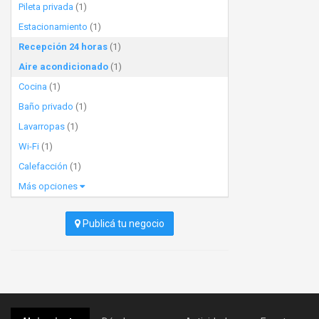
Pileta privada
(1)
Estacionamiento
(1)
Recepción 24 horas
(1)
Aire acondicionado
(1)
Cocina
(1)
Baño privado
(1)
Lavarropas
(1)
Wi-Fi
(1)
Calefacción
(1)
Más opciones
Publicá tu negocio