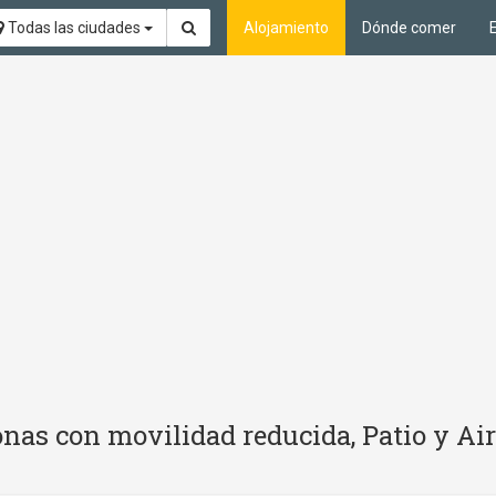
Todas las ciudades
Alojamiento
Dónde comer
nas con movilidad reducida, Patio y Ai