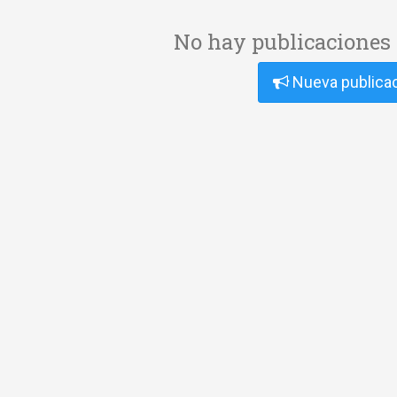
No hay publicaciones 
Nueva publica