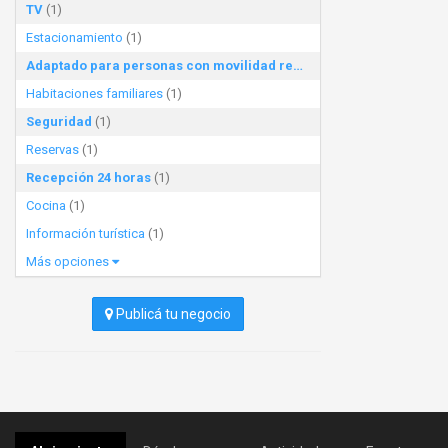
TV
(1)
Estacionamiento
(1)
Adaptado para personas con movilidad reducida
(1)
Habitaciones familiares
(1)
Seguridad
(1)
Reservas
(1)
Recepción 24 horas
(1)
Cocina
(1)
Información turística
(1)
Más opciones
Publicá tu negocio