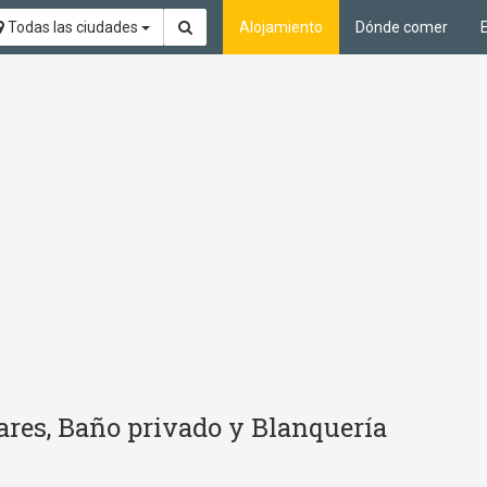
Todas las ciudades
Alojamiento
Dónde comer
ares, Baño privado y Blanquería