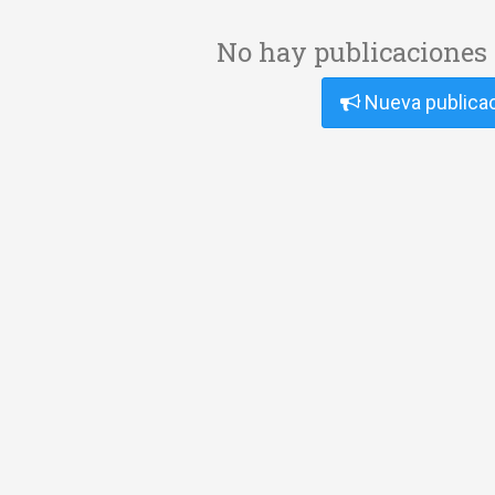
No hay publicaciones 
Nueva publica