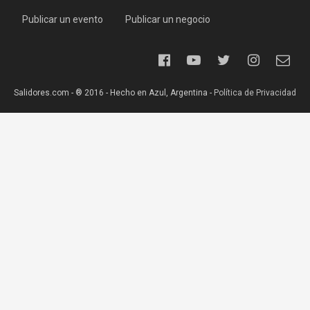
Publicar un evento
Publicar un negocio
Salidores.com - ® 2016 - Hecho en Azul, Argentina -
Política de Privacidad