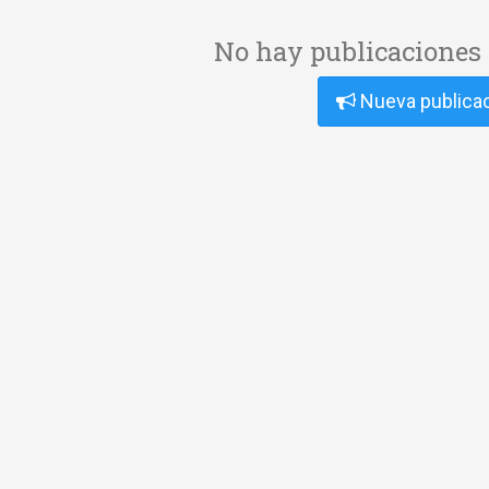
No hay publicaciones 
Nueva publica