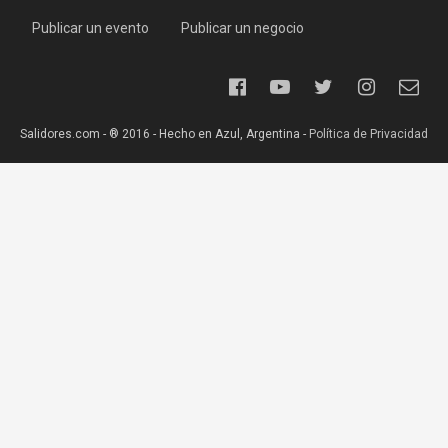
Publicar un evento
Publicar un negocio
Salidores.com - ® 2016 - Hecho en Azul, Argentina -
Política de Privacidad