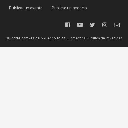
Publicar un evento
Publicar un negocio
Salidores.com - ® 2016 - Hecho en Azul, Argentina -
Política de Privacidad