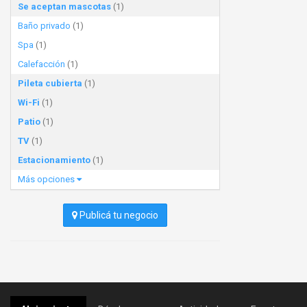
Se aceptan mascotas
(1)
Baño privado
(1)
Spa
(1)
Calefacción
(1)
Pileta cubierta
(1)
Wi-Fi
(1)
Patio
(1)
TV
(1)
Estacionamiento
(1)
Más opciones
Publicá tu negocio