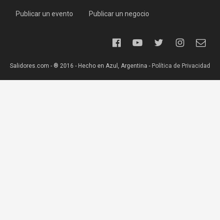
Publicar un evento
Publicar un negocio
Salidores.com - ® 2016 - Hecho en Azul, Argentina -
Política de Privacidad