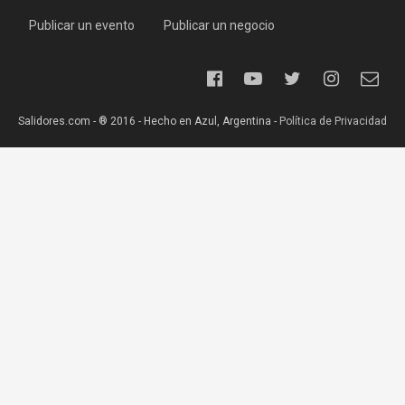
Publicar un evento
Publicar un negocio
Salidores.com - ® 2016 - Hecho en Azul, Argentina -
Política de Privacidad