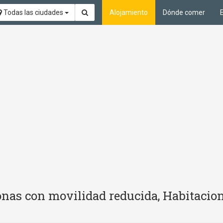
Todas las ciudades
Alojamiento
Dónde comer
nas con movilidad reducida, Habitacion