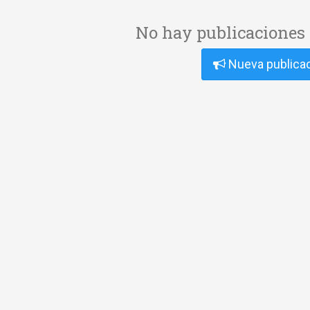
No hay publicaciones 
Nueva publica