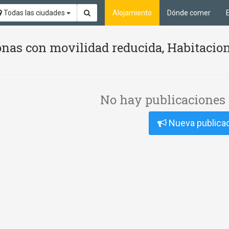
Todas las ciudades
Alojamiento
Dónde comer
nas con movilidad reducida, Habitacion
No hay publicaciones 
Nueva publica