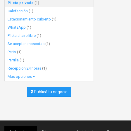
Pileta privada
(1)
Calefacción
(1)
Estacionamiento cubierto
(1)
WhatsApp
(1)
Pileta al aire libre
(1)
Se aceptan mascotas
(1)
Patio
(1)
Parrilla
(1)
Recepción 24 horas
(1)
Más opciones
Publicá tu negocio