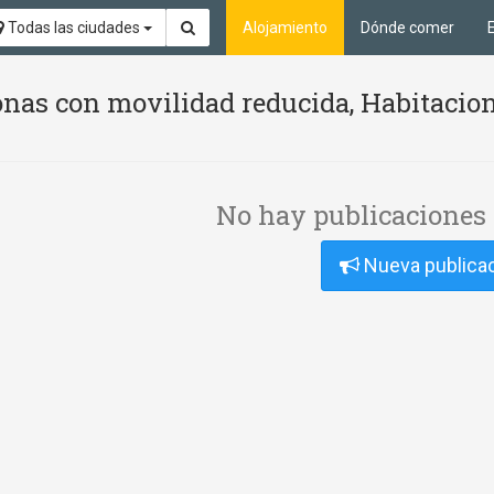
Todas las ciudades
Alojamiento
Dónde comer
nas con movilidad reducida, Habitacion
No hay publicaciones 
Nueva publica