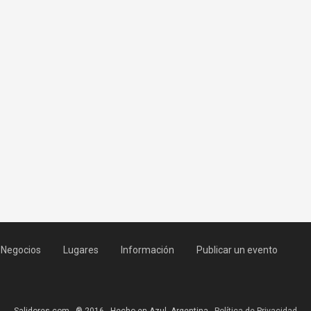
Negocios
Lugares
Información
Publicar un evento