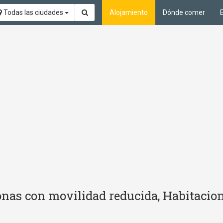
Todas las ciudades
Alojamiento
Dónde comer
nas con movilidad reducida, Habitacion