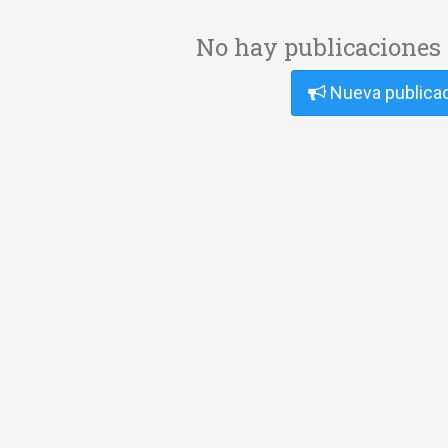
No hay publicaciones 
Nueva publica