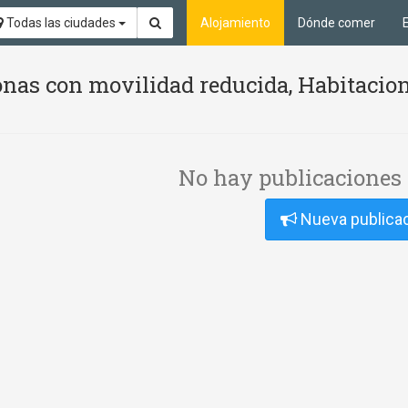
Todas las ciudades
Alojamiento
Dónde comer
nas con movilidad reducida, Habitacion
No hay publicaciones 
Nueva publica