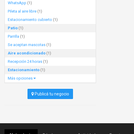
WhatsApp
(1)
Pileta al aire libre
(1)
Estacionamiento cubierto
(1)
Patio
(1)
Parrilla
(1)
Se aceptan mascotas
(1)
Aire acondicionado
(1)
Recepción 24 horas
(1)
Estacionamiento
(1)
Más opciones
Publicá tu negocio