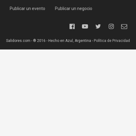
Publicar un evento
Publicar un negocio
Salidores.com - ® 2016 - Hecho en Azul, Argentina -
Política de Privacidad