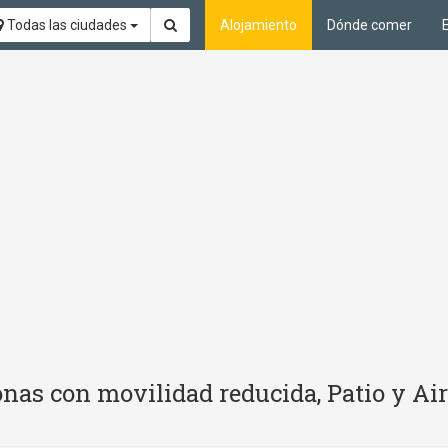
Todas las ciudades
Alojamiento
Dónde comer
nas con movilidad reducida, Patio y Ai