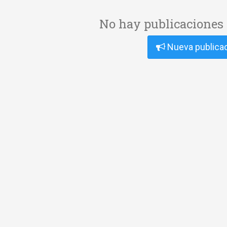
No hay publicaciones 
Nueva publica