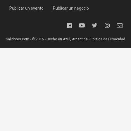
Publicar un evento
Publicar un negocio
Salidores.com - ® 2016 - Hecho en Azul, Argentina -
Política de Privacidad