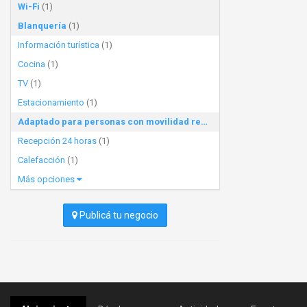
Wi-Fi
(1)
Blanquería
(1)
Información turística
(1)
Cocina
(1)
TV
(1)
Estacionamiento
(1)
Adaptado para personas con movilidad reducida
(1)
Recepción 24 horas
(1)
Calefacción
(1)
Más opciones
Publicá tu negocio