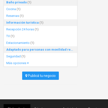
Baño privado
(1)
Cocina
(1)
Reservas
(1)
Información turística
(1)
Recepción 24 horas
(1)
TV
(1)
Estacionamiento
(1)
Adaptado para personas con movilidad reducida
(1)
Seguridad
(1)
Más opciones
Publicá tu negocio