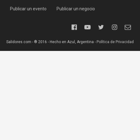
Publicar un evento
Publicar un negocio
Salidores.com - ® 2016 - Hecho en Azul, Argentina -
Política de Privacidad