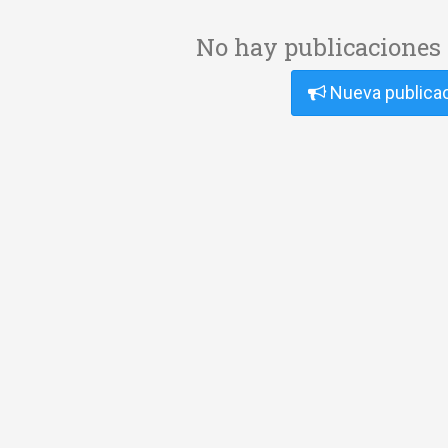
No hay publicaciones 
Nueva publica