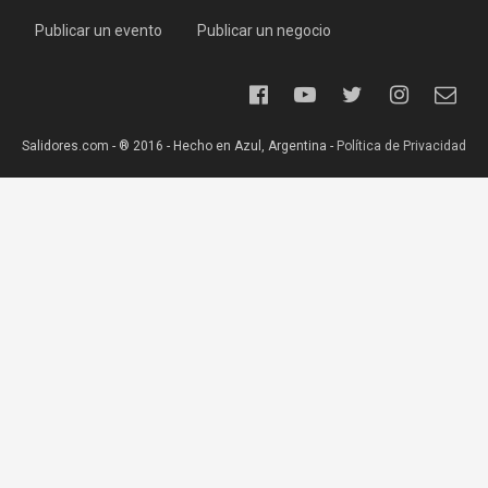
Publicar un evento
Publicar un negocio
Salidores.com - ® 2016 - Hecho en Azul, Argentina -
Política de Privacidad