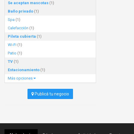
Se aceptan mascotas
(1)
Baño privado
(1)
Spa
(1)
Calefacción
(1)
Pileta cubierta
(1)
Wi-Fi
(1)
Patio
(1)
TV
(1)
Estacionamiento
(1)
Más opciones
Publicá tu negocio