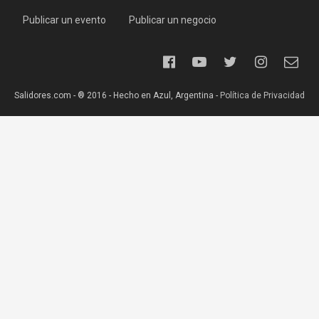
Publicar un evento
Publicar un negocio
Salidores.com - ® 2016 - Hecho en Azul, Argentina -
Política de Privacidad