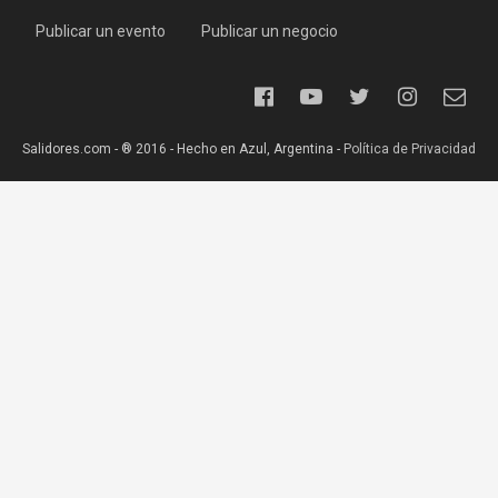
Publicar un evento
Publicar un negocio
Salidores.com - ® 2016 - Hecho en Azul, Argentina -
Política de Privacidad