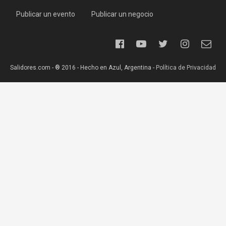
Publicar un evento
Publicar un negocio
Salidores.com - ® 2016 - Hecho en Azul, Argentina -
Política de Privacidad