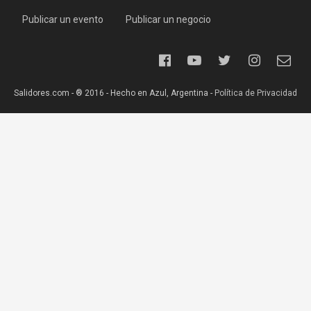
Publicar un evento
Publicar un negocio
Salidores.com - ® 2016 - Hecho en Azul, Argentina -
Política de Privacidad