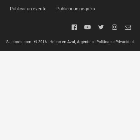
Publicar un evento
Publicar un negocio
Salidores.com - ® 2016 - Hecho en Azul, Argentina -
Política de Privacidad