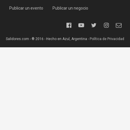
Publicar un evento
Publicar un negocio
Salidores.com - ® 2016 - Hecho en Azul, Argentina -
Política de Privacidad