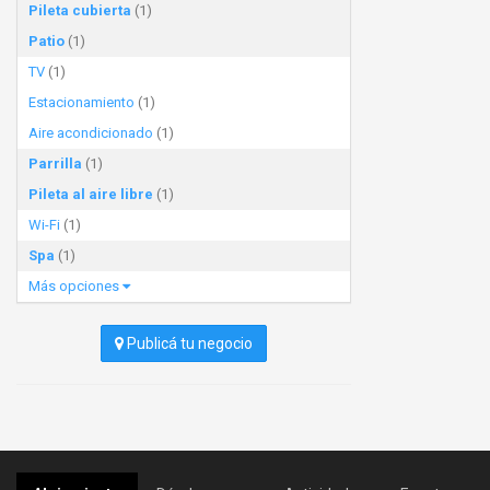
Pileta cubierta
(1)
Patio
(1)
TV
(1)
Estacionamiento
(1)
Aire acondicionado
(1)
Parrilla
(1)
Pileta al aire libre
(1)
Wi-Fi
(1)
Spa
(1)
Más opciones
Publicá tu negocio