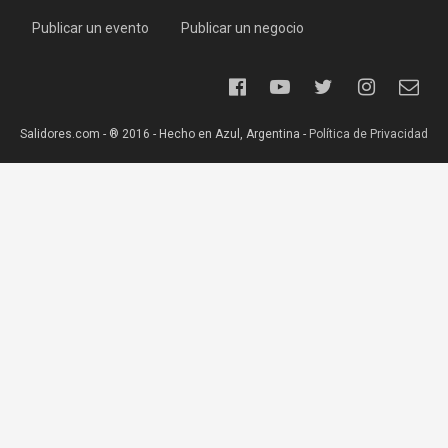
Publicar un evento
Publicar un negocio
Salidores.com - ® 2016 - Hecho en Azul, Argentina -
Política de Privacidad