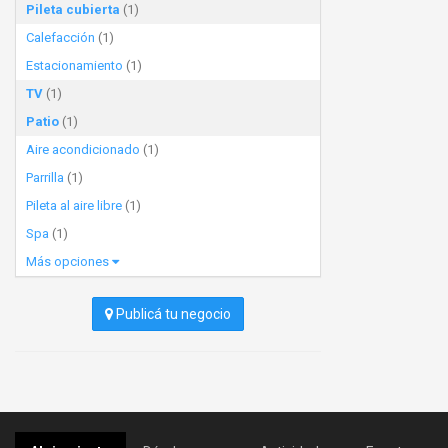
Pileta cubierta
(1)
Calefacción
(1)
Estacionamiento
(1)
TV
(1)
Patio
(1)
Aire acondicionado
(1)
Parrilla
(1)
Pileta al aire libre
(1)
Spa
(1)
Más opciones
Publicá tu negocio