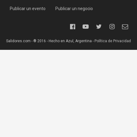
Publicar un evento
Publicar un negocio
Salidores.com - ® 2016 - Hecho en Azul, Argentina -
Política de Privacidad