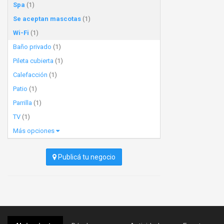
Spa
(1)
Se aceptan mascotas
(1)
Wi-Fi
(1)
Baño privado
(1)
Pileta cubierta
(1)
Calefacción
(1)
Patio
(1)
Parrilla
(1)
TV
(1)
Más opciones
Publicá tu negocio