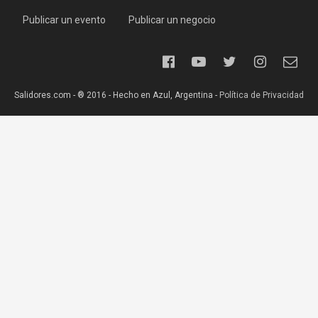
Publicar un evento
Publicar un negocio
Salidores.com - ® 2016 - Hecho en Azul, Argentina -
Política de Privacidad