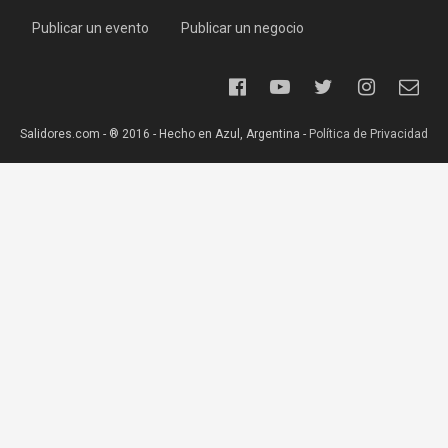
Publicar un evento
Publicar un negocio
Salidores.com - ® 2016 - Hecho en Azul, Argentina -
Política de Privacidad