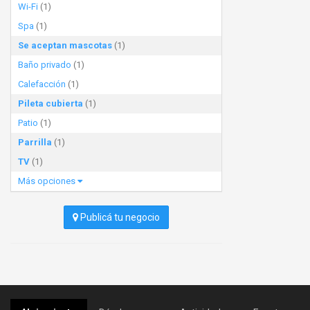
Wi-Fi
(1)
Spa
(1)
Se aceptan mascotas
(1)
Baño privado
(1)
Calefacción
(1)
Pileta cubierta
(1)
Patio
(1)
Parrilla
(1)
TV
(1)
Más opciones
Publicá tu negocio