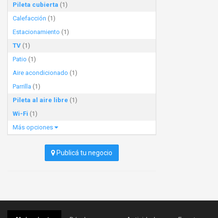
Pileta cubierta
(1)
Calefacción
(1)
Estacionamiento
(1)
TV
(1)
Patio
(1)
Aire acondicionado
(1)
Parrilla
(1)
Pileta al aire libre
(1)
Wi-Fi
(1)
Más opciones
Publicá tu negocio