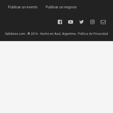
Publicar un evento
Publicar un negocio
Salidores.com - ® 2016 - Hecho en Azul, Argentina -
Política de Privacidad