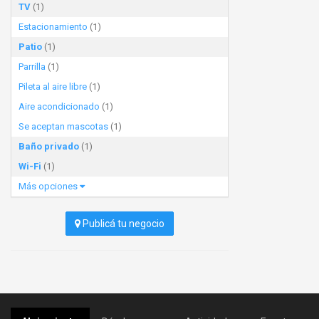
TV
(1)
Estacionamiento
(1)
Patio
(1)
Parrilla
(1)
Pileta al aire libre
(1)
Aire acondicionado
(1)
Se aceptan mascotas
(1)
Baño privado
(1)
Wi-Fi
(1)
Más opciones
Publicá tu negocio