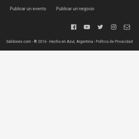
Publicar un evento
Publicar un negocio
Salidores.com - ® 2016 - Hecho en Azul, Argentina -
Política de Privacidad