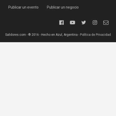
Publicar un evento
Publicar un negocio
Salidores.com - ® 2016 - Hecho en Azul, Argentina -
Política de Privacidad