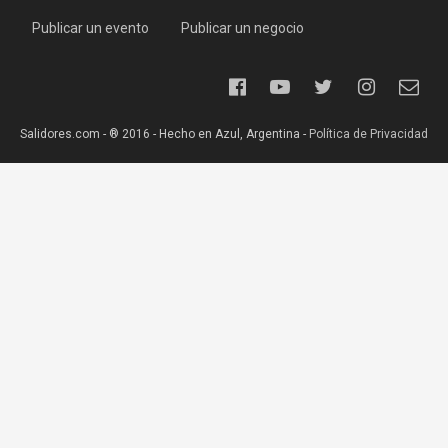
Publicar un evento
Publicar un negocio
Salidores.com - ® 2016 - Hecho en Azul, Argentina -
Política de Privacidad